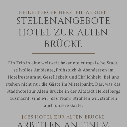
HEIDELBERGER HERZTEIL WERDEN
STELLENANGEBOTE
HOTEL ZUR ALTEN
BRÜCKE
Ein Trip in eine weltweit bekannte europäische Stadt,
stilvolles Ambiente, Frühstück & Abendessen im
Hotelrestaurant, Geselligkeit und Ehrlichkeit: Bei uns
stehen nicht nur die Gäste im Mittelpunkt. Das, was das
Stadthotel zur Alten Brücke in der Altstadt Heidelbergs
ausmacht, sind wir: das Team! Strahlen wir, strahlen
auch unsere Gäste.
JOBS HOTEL ZUR ALTEN BRÜCKE
ARBEITEN AN EINEM