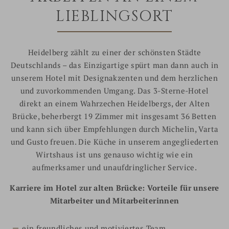
LIEBLINGSORT
Heidelberg zählt zu einer der schönsten Städte
Deutschlands – das Einzigartige spürt man dann auch in
unserem Hotel mit Designakzenten und dem herzlichen
und zuvorkommenden Umgang. Das 3-Sterne-Hotel
direkt an einem Wahrzechen Heidelbergs, der Alten
Brücke, beherbergt 19 Zimmer mit insgesamt 36 Betten
und kann sich über Empfehlungen durch Michelin, Varta
und Gusto freuen. Die Küche in unserem angegliederten
Wirtshaus ist uns genauso wichtig wie ein
aufmerksamer und unaufdringlicher Service.
Karriere im Hotel zur alten Brücke: Vorteile für unsere
Mitarbeiter und Mitarbeiterinnen
ein freundliches und motiviertes Team