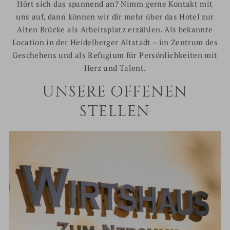
Hört sich das spannend an? Nimm gerne Kontakt mit
uns auf, dann können wir dir mehr über das Hotel zur
Alten Brücke als Arbeitsplatz erzählen. Als bekannte
Location in der Heidelberger Altstadt – im Zentrum des
Geschehens und als Refugium für Persönlichkeiten mit
Herz und Talent.
UNSERE OFFENEN
STELLEN