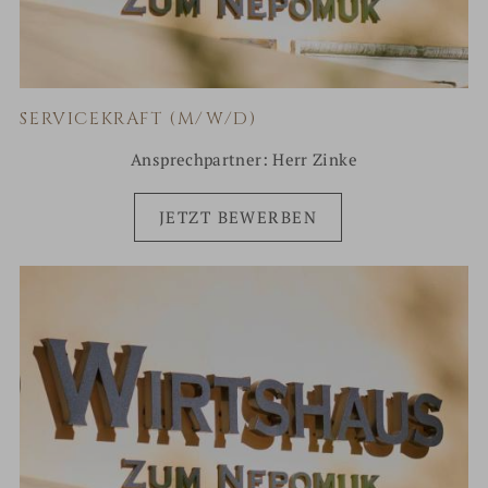
SERVICEKRAFT (M/W/D)
Ansprechpartner: Herr Zinke
JETZT BEWERBEN