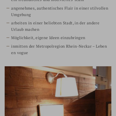
angenehmes, authentisches Flair in einer stilvollen
Umgebung
arbeiten in einer beliebten Stadt, in der andere
Urlaub machen
Möglichkeit, eigene Ideen einzubringen
inmitten der Metropolregion Rhein-Neckar – Leben
en vogue