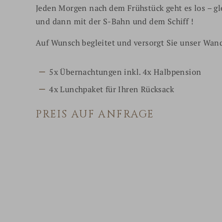
Jeden Morgen nach dem Frühstück geht es los – gl
und dann mit der S-Bahn und dem Schiff !
Auf Wunsch begleitet und versorgt Sie unser Wand
5x Übernachtungen inkl. 4x Halbpension
4x Lunchpaket für Ihren Rücksack
PREIS AUF ANFRAGE