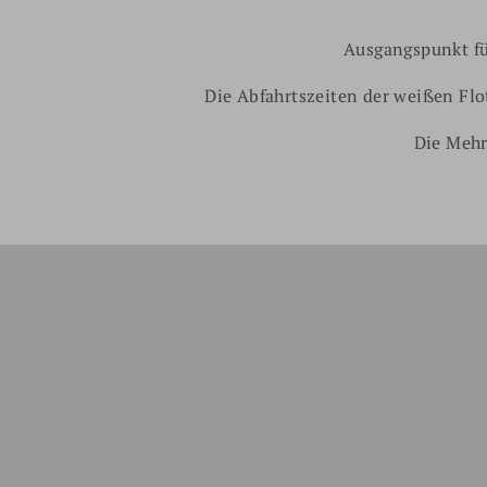
Ausgangspunkt für
Die Abfahrtszeiten der weißen Flo
Die Mehr