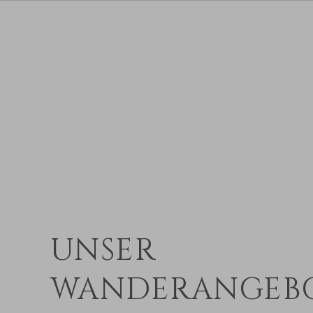
UNSER
WANDERANGEB