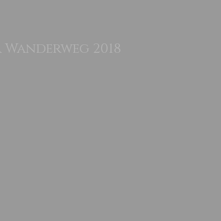
r Wanderweg 2018