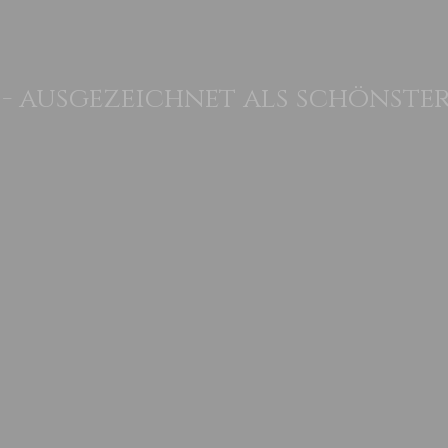
 - ausgezeichnet als schönste