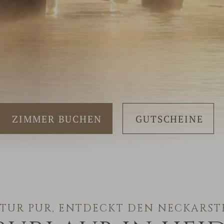
ZIMMER BUCHEN
GUTSCHEINE
TUR PUR, ENTDECKT DEN NECKARST