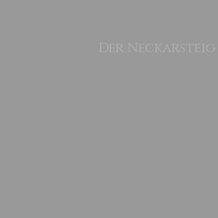
Der Neckarsteig